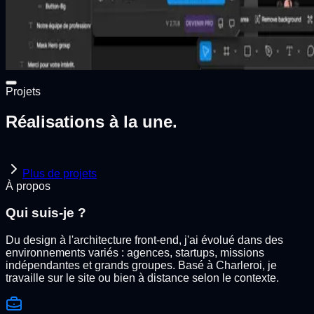
Projets
Réalisations à la une.
Plus de projets
À propos
Qui suis-je ?
Du design à l'architecture front-end, j'ai évolué dans des
environnements variés : agences, startups, missions
indépendantes et grands groupes. Basé à Charleroi, je
travaille sur le site ou bien à distance selon le contexte.