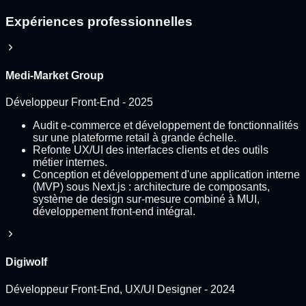
Expériences professionnelles
Medi-Market Group
Développeur Front-End
-
2025
Audit e-commerce et développement de fonctionnalités
sur une plateforme retail à grande échelle.
Refonte UX/UI des interfaces clients et des outils
métier internes.
Conception et développement d'une application interne
(MVP) sous Next.js : architecture de composants,
système de design sur-mesure combiné à MUI,
développement front-end intégral.
Digiwolf
Développeur Front-End, UX/UI Designer
-
2024