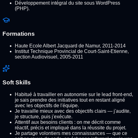
Développement intégral du site sous WordPress
(PHP).
Formations
Haute Ecole Albert Jacquard de Namur, 2011-2014
Institut Technique Provincial de Court-Saint-Etienne,
section Audiovisuel, 2005-2011
Soft Skills
Habitué à travailler en autonomie sur le lead front-end,
je sais prendre des initiatives tout en restant aligné
avec les objectifs de l'équipe.
Je travaille mieux avec des objectifs clairs — j'audite,
je structure, puis j'exécute.
Attentif aux besoins clients : on me décrit comme
réactif, précis et impliqué dans la réussite du projet.
Je partage volontiers mes connaissances — que ce