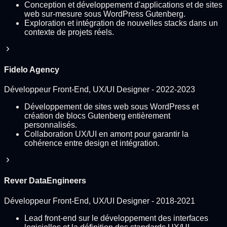
Conception et développement d'applications et de sites
web sur-mesure sous WordPress Gutenberg.
Exploration et intégration de nouvelles stacks dans un
contexte de projets réels.
Fidelo Agency
Développeur Front-End, UX/UI Designer
-
2022-2023
Développement de sites web sous WordPress et
création de blocs Gutenberg entièrement
personnalisés.
Collaboration UX/UI en amont pour garantir la
cohérence entre design et intégration.
Rever DataEngineers
Développeur Front-End, UX/UI Designer
-
2018-2021
Lead front-end sur le développement des interfaces