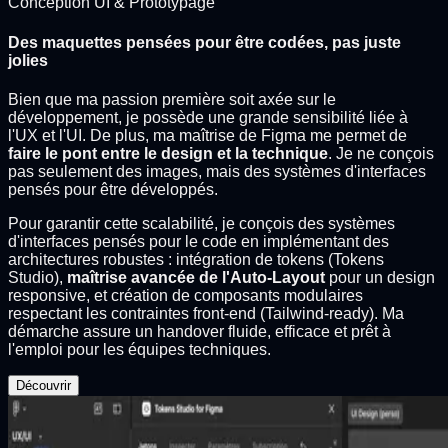
Conception UI & Prototypage
Des maquettes pensées pour être codées, pas juste
jolies
Bien que ma passion première soit axée sur le
développement, je possède une grande sensibilité liée à
l'UX et l'UI. De plus, ma maîtrise de Figma me permet de
faire le pont entre le design et la technique
. Je ne conçois
pas seulement des images, mais des systèmes d'interfaces
pensés pour être développés.
Pour garantir cette scalabilité, je conçois des systèmes
d'interfaces pensés pour le code en implémentant des
architectures robustes : intégration de tokens (Tokens
Studio),
maîtrise avancée de l'Auto-Layout
pour un design
responsive, et création de composants modulaires
respectant les contraintes front-end (Tailwind-ready). Ma
démarche assure un handover fluide, efficace et prêt à
l'emploi pour les équipes techniques.
Découvrir