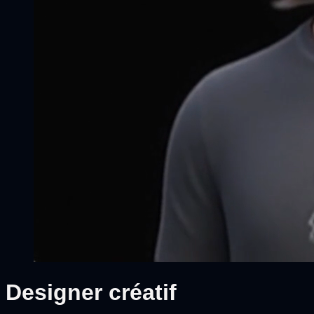
Designer créatif