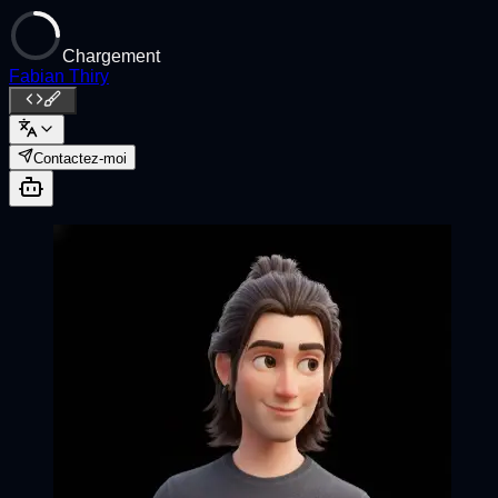
Chargement
Fabian Thiry
Contactez-moi