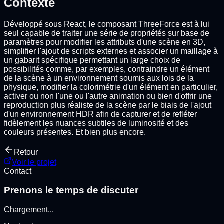
Contexte
Développé sous React, le composant ThreeForce est à lui
seul capable de traiter une série de propriétés sur base de
paramètres pour modifier les attributs d'une scène en 3D,
simplifier l'ajout de scripts externes et associer un maillage à
un gabarit spécifique permettant un large choix de
possibilités comme, par exemples, contraindre un élément
de la scène à un environnement soumis aux lois de la
physique, modifier la colorimétrie d'un élément en particulier,
activer ou non l'une ou l'autre animation ou bien d'offrir une
reproduction plus réaliste de la scène par le biais de l'ajout
d'un environnement HDR afin de capturer et de refléter
fidèlement les nuances subtiles de luminosité et des
couleurs présentes. Et bien plus encore.
Retour
Voir le projet
Contact
Prenons le temps de discuter
Chargement
...