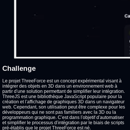
Challenge
Le projet ThreeForce est un concept expérimental visant à
intégrer des objets en 3D dans un environnement web à
partir d'une solution permettant de simplifier leur intégration.
ThreeJS est une bibliothèque JavaScript populaire pour la
création et l'affichage de graphiques 3D dans un navigateur
web. Cependant, son utilisation peut être complexe pour les
développeurs qui ne sont pas familiers avec la 3D ou la
programmation graphique. C'est dans l'objetif d'automatiser
et simplifier le processus d'intégration par le biais de scripts
pré-établis que le projet ThreeForce est né.