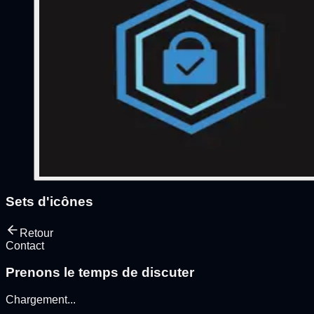
Sets d'icônes
Retour
Contact
Prenons le temps de discuter
Chargement
...