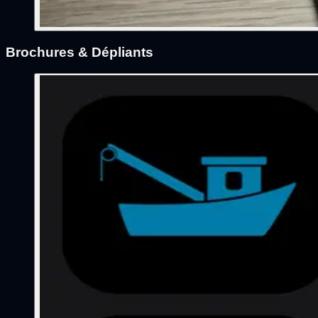
Brochures & Dépliants