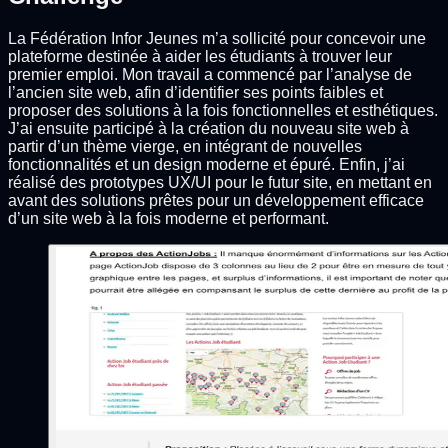
La Fédération Infor Jeunes m’a sollicité pour concevoir une
plateforme destinée à aider les étudiants à trouver leur
premier emploi. Mon travail a commencé par l’analyse de
l’ancien site web, afin d’identifier ses points faibles et
proposer des solutions à la fois fonctionnelles et esthétiques.
J’ai ensuite participé à la création du nouveau site web à
partir d’un thème vierge, en intégrant de nouvelles
fonctionnalités et un design moderne et épuré. Enfin, j’ai
réalisé des prototypes UX/UI pour le futur site, en mettant en
avant des solutions prêtes pour un développement efficace
d’un site web à la fois moderne et performant.