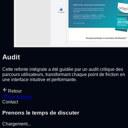
Audit
Cette refonte intégrale a été guidée par un audit critique des
parcours utilisateurs, transformant chaque point de friction en
une interface intuitive et performante.
Retour
Voir le projet
Contact
Prenons le temps de discuter
Chargement
...