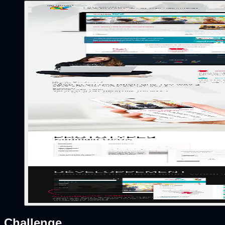
Challenge