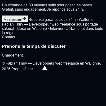
Un échange de 30 minutes suffit pour poser les bases.
Gratuit, sans engagement. Je réponds sous 24 h.
Réponse garantie sous 24 h · Wallonie
Me contacter
Fabian Thiry — Développeur web freelance sous portage
salarial · Basé en Wallonie · Intervient à
Namur
et dans toute
la région ·
Contact
Prenons le temps de discuter
Chargement
...
© Fabian Thiry — Développeur web freelance en Wallonie,
2026
.
Propulsé par