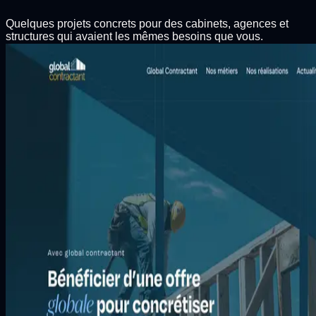
Quelques projets concrets pour des cabinets, agences et
structures qui avaient les mêmes besoins que vous.