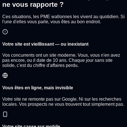
ne vous rapporte ?
Ces situations, les PME wallonnes les vivent au quotidien. Si
l'une d'elles vous parle, vous êtes au bon endroit.
Votre site est vieillissant — ou inexistant
Vos concurrents ont un site moderne. Vous, vous n'en avez
pas encore, ou il date de 10 ans. Chaque jour sans site
solide, c'est du chiffre d'affaires perdu.
Vous êtes en ligne, mais invisible
Votre site ne remonte pas sur Google. Ni sur les recherches
locales. Vos prospects ne vous trouvent tout simplement pas.
Votre site casse sur mobile