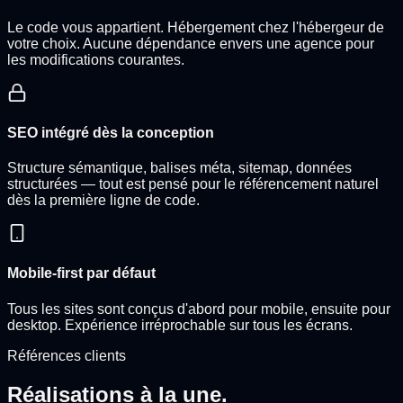
Le code vous appartient. Hébergement chez l'hébergeur de
votre choix. Aucune dépendance envers une agence pour
les modifications courantes.
SEO intégré dès la conception
Structure sémantique, balises méta, sitemap, données
structurées — tout est pensé pour le référencement naturel
dès la première ligne de code.
Mobile-first par défaut
Tous les sites sont conçus d'abord pour mobile, ensuite pour
desktop. Expérience irréprochable sur tous les écrans.
Références clients
Réalisations à la une.