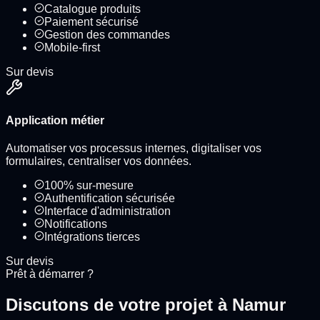
Catalogue produits
Paiement sécurisé
Gestion des commandes
Mobile-first
Sur devis
Application métier
Automatiser vos processus internes, digitaliser vos
formulaires, centraliser vos données.
100% sur-mesure
Authentification sécurisée
Interface d'administration
Notifications
Intégrations tierces
Sur devis
Prêt à démarrer ?
Discutons de votre projet à
Namur