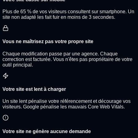
Plus de 65 % de vos visiteurs consultent sur smartphone. Un
site non adapté les fait fuir en moins de 3 secondes.
Vous ne maîtrisez pas votre propre site
Chaque modification passe par une agence. Chaque
correction est facturée. Vous n'êtes pas propriétaire de votre
outil principal.
Votre site est lent à charger
Un site lent pénalise votre référencement et décourage vos
visiteurs. Google pénalise les mauvais Core Web Vitals.
Votre site ne génère aucune demande