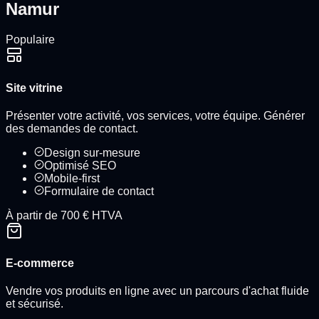
Namur
Populaire
Site vitrine
Présenter votre activité, vos services, votre équipe. Générer
des demandes de contact.
Design sur-mesure
Optimisé SEO
Mobile-first
Formulaire de contact
À partir de 700 € HTVA
E-commerce
Vendre vos produits en ligne avec un parcours d'achat fluide
et sécurisé.