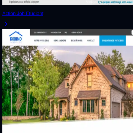
Action Job Étudiant
WordPress
Analysis